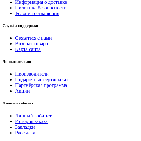
Информация о доставке
Политика безопасности
Условия соглашения
Служба поддержки
Связаться с нами
Возврат товара
Карта сайта
Дополнительно
Производители
Подарочные сертификаты
Партнёрская программа
Акции
Личный кабинет
Личный кабинет
История заказа
Закладки
Рассылка