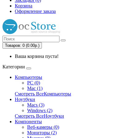
Закладки (0)
Корзина
Оформление заказа
Товаров: 0 (0.00р.)
Ваша корзина пуста!
Категории
Компьютеры
PC (0)
Mac (1)
Смотреть ВсеКомпьютеры
Ноутбуки
Macs (3)
Windows (2)
Смотреть ВсеНоутбуки
Компоненты
Веб-камеры (0)
Мониторы (2)