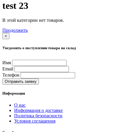
test 23
В этой категории нет товаров.
Продолжить
×
Уведомить о поступлении товара на склад
Имя
Email
Телефон
Отправить заявку
Информация
О нас
Информация о доставке
Политика безопасности
Условия соглашения