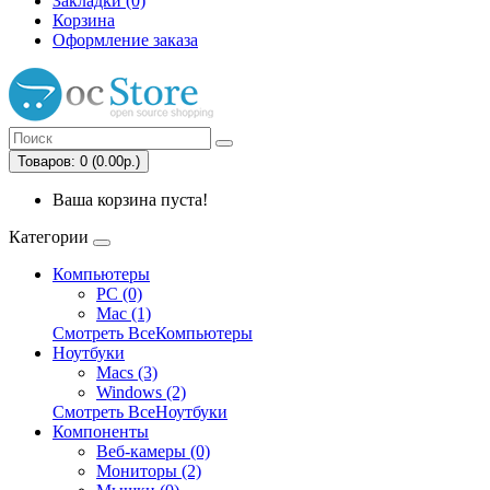
Закладки (0)
Корзина
Оформление заказа
Товаров: 0 (0.00р.)
Ваша корзина пуста!
Категории
Компьютеры
PC (0)
Mac (1)
Смотреть ВсеКомпьютеры
Ноутбуки
Macs (3)
Windows (2)
Смотреть ВсеНоутбуки
Компоненты
Веб-камеры (0)
Мониторы (2)