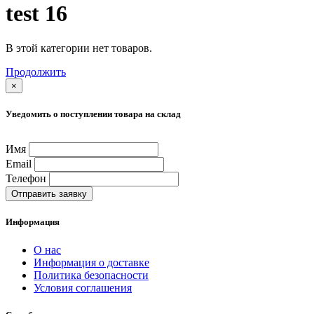
test 16
В этой категории нет товаров.
Продолжить
×
Уведомить о поступлении товара на склад
Имя
Email
Телефон
Отправить заявку
Информация
О нас
Информация о доставке
Политика безопасности
Условия соглашения