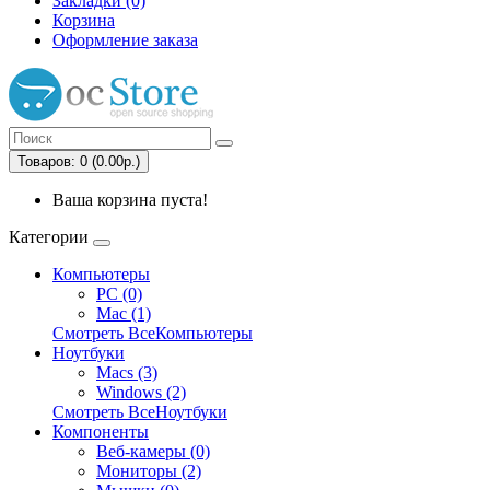
Закладки (0)
Корзина
Оформление заказа
Товаров: 0 (0.00р.)
Ваша корзина пуста!
Категории
Компьютеры
PC (0)
Mac (1)
Смотреть ВсеКомпьютеры
Ноутбуки
Macs (3)
Windows (2)
Смотреть ВсеНоутбуки
Компоненты
Веб-камеры (0)
Мониторы (2)